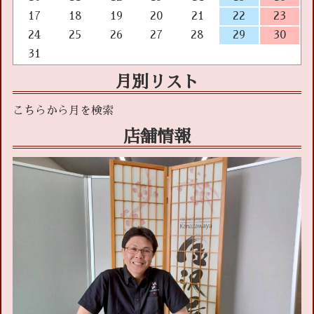
17
18
19
20
21
22
23
24
25
26
27
28
29
30
31
月別リスト
店舗情報