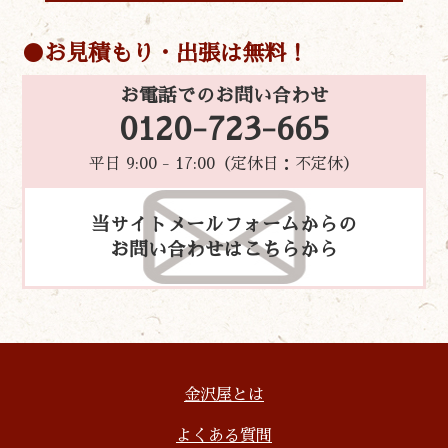
お見積もり・出張は無料！
お電話でのお問い合わせ
0120-723-665
平日 9:00 - 17:00（定休日：不定休）
当サイトメールフォームからの
お問い合わせはこちらから
金沢屋とは
よくある質問