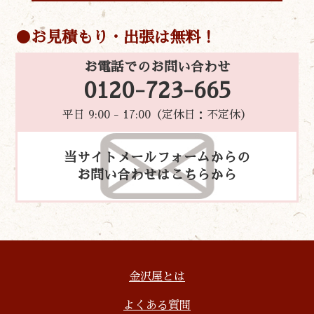
お見積もり・出張は無料！
お電話でのお問い合わせ
0120-723-665
平日 9:00 - 17:00（定休日：不定休）
当サイトメールフォームからの
お問い合わせはこちらから
金沢屋とは
よくある質問