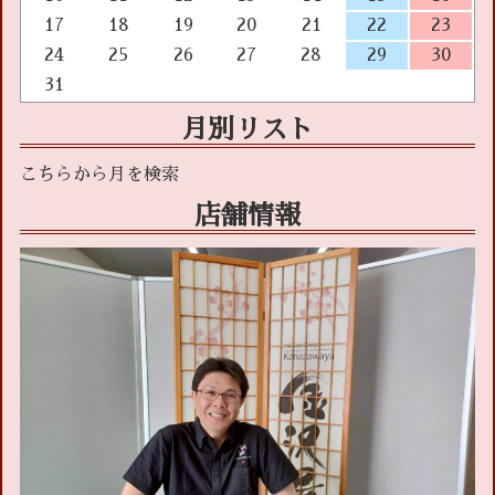
17
18
19
20
21
22
23
24
25
26
27
28
29
30
31
月別リスト
店舗情報